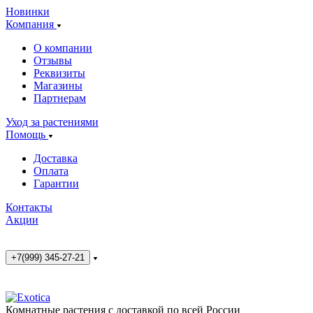
Новинки
Компания
О компании
Отзывы
Реквизиты
Магазины
Партнерам
Уход за растениями
Помощь
Доставка
Оплата
Гарантии
Контакты
Акции
+7(999) 345-27-21
Комнатные растения с доставкой по всей России