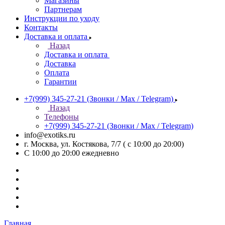
Магазины
Партнерам
Инструкции по уходу
Контакты
Доставка и оплата
Назад
Доставка и оплата
Доставка
Оплата
Гарантии
+7(999) 345-27-21
(Звонки / Max / Telegram)
Назад
Телефоны
+7(999) 345-27-21
(Звонки / Max / Telegram)
info@exotiks.ru
г. Москва, ул. Костякова, 7/7 ( с 10:00 до 20:00)
С 10:00 до 20:00
ежедневно
Главная