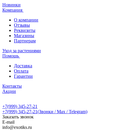
Новинки
Компания
О компании
Отзывы
Реквизиты
Магазины
Партнерам
Уход за растениями
Помощь
Доставка
Оплата
Гарантии
Контакты
Акции
+7(999) 345-27-21
+7(999) 345-27-21
(Звонки / Max / Telegram)
Заказать звонок
E-mail
info@exotiks.ru