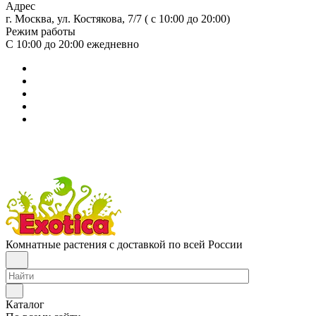
Адрес
г. Москва, ул. Костякова, 7/7 ( с 10:00 до 20:00)
Режим работы
С 10:00 до 20:00
ежедневно
Комнатные растения с доставкой по всей России
Каталог