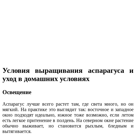
Условия выращивания аспарагуса и
уход в домашних условиях
Освещение
Аспарагус лучше всего растет там, где света много, но он
мягкий. На практике это выглядит так: восточное и западное
окно подходят идеально, южное тоже возможно, если летом
есть легкое притенение в полдень. На северном окне растение
обычно выживает, но становится рыхлым, бледным и
вытягивается.