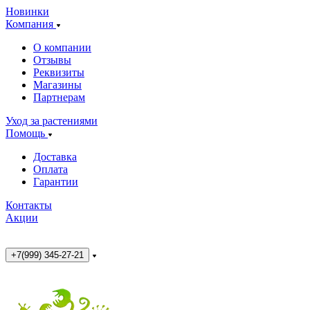
Новинки
Компания
О компании
Отзывы
Реквизиты
Магазины
Партнерам
Уход за растениями
Помощь
Доставка
Оплата
Гарантии
Контакты
Акции
+7(999) 345-27-21