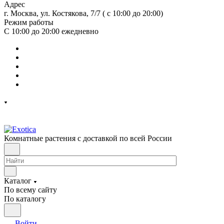
Адрес
г. Москва, ул. Костякова, 7/7 ( с 10:00 до 20:00)
Режим работы
С 10:00 до 20:00
ежедневно
Комнатные растения с доставкой по всей России
Каталог
По всему сайту
По каталогу
Войти