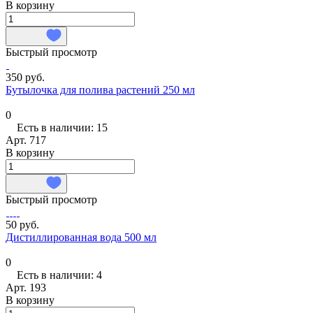
В корзину
Быстрый просмотр
350 руб.
Бутылочка для полива растений 250 мл
0
Есть в наличии: 15
Арт.
717
В корзину
Быстрый просмотр
50 руб.
Дистиллированная вода 500 мл
0
Есть в наличии: 4
Арт.
193
В корзину