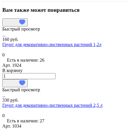
Вам также может понравиться
Быстрый просмотр
160 руб.
Грунт для декоративно-лиственных растений 1,2л
0
Есть в наличии: 26
Арт.
1924
В корзину
Быстрый просмотр
330 руб.
Грунт для декоративно-лиственных растений 2,5 л
0
Есть в наличии: 27
Арт.
1034