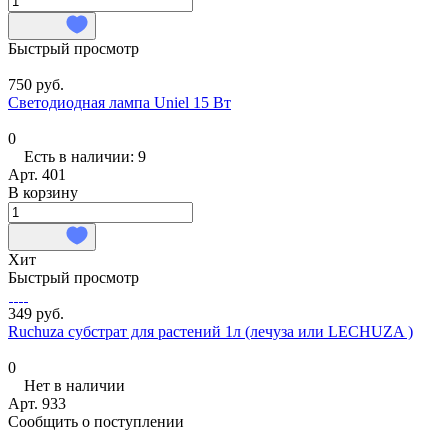
Быстрый просмотр
750 руб.
Светодиодная лампа Uniel 15 Вт
0
Есть в наличии: 9
Арт.
401
В корзину
Хит
Быстрый просмотр
349 руб.
Ruchuza субстрат для растений 1л (лечуза или LECHUZA )
0
Нет в наличии
Арт.
933
Сообщить о поступлении