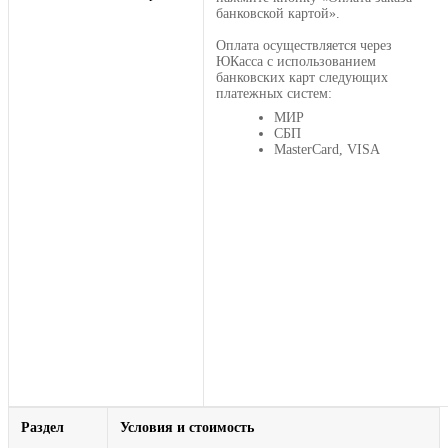
банковской картой».
Оплата осуществляется через
ЮКасса с использованием
банковских карт следующих
платежных систем:
МИР
СБП
MasterCard, VISA
Раздел
Условия и стоимость