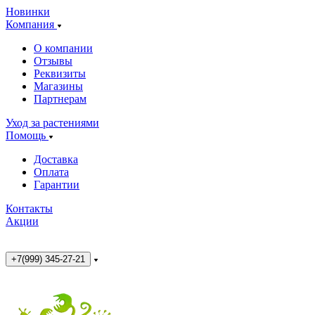
Новинки
Компания
О компании
Отзывы
Реквизиты
Магазины
Партнерам
Уход за растениями
Помощь
Доставка
Оплата
Гарантии
Контакты
Акции
+7(999) 345-27-21