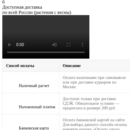
6
Доступная доставка
по всей России (растения с весны)
Способ оплаты
Описание
Оплата наличными при самовывозе
или при доставке курьером по
Наличный расчет
Москве.
Доступен только при доставке
СДЭК. Обязательное условие —
Наложенный платеж
предоплата в размере 200 руб.
Оплата банковской картой на сайте.
Для выбора данного способа оплаты
Банковская карта
нажмите кнопку «Оплата заказа