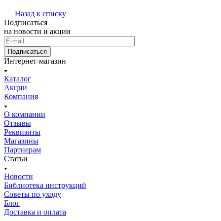
Назад к списку
Подписаться
на новости и акции
Подписаться
Интернет-магазин
Каталог
Акции
Компания
О компании
Отзывы
Реквизиты
Магазины
Партнерам
Статьи
Новости
Библиотека инструкций
Советы по уходу
Блог
Доставка и оплата