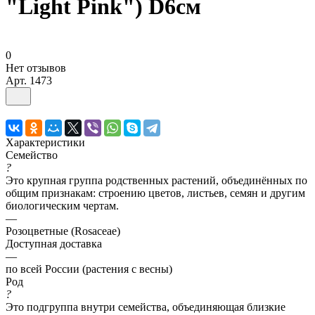
"Light Pink") D6см
0
Нет отзывов
Арт.
1473
Характеристики
Семейство
?
Это крупная группа родственных растений, объединённых по
общим признакам: строению цветов, листьев, семян и другим
биологическим чертам.
—
Розоцветные (Rosaceae)
Доступная доставка
—
по всей России (растения с весны)
Род
?
Это подгруппа внутри семейства, объединяющая близкие