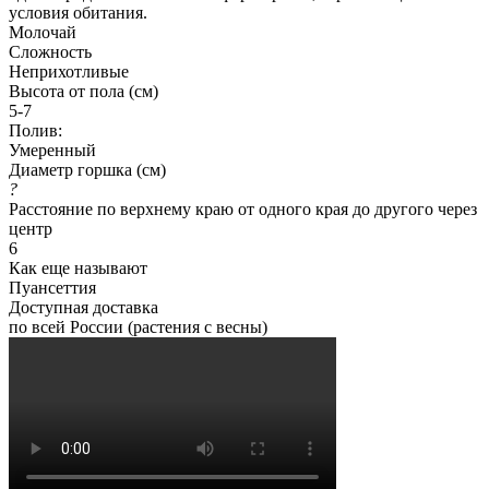
условия обитания.
Молочай
Сложность
Неприхотливые
Высота от пола (см)
5-7
Полив:
Умеренный
Диаметр горшка (см)
?
Расстояние по верхнему краю от одного края до другого через
центр
6
Как еще называют
Пуансеттия
Доступная доставка
по всей России (растения с весны)