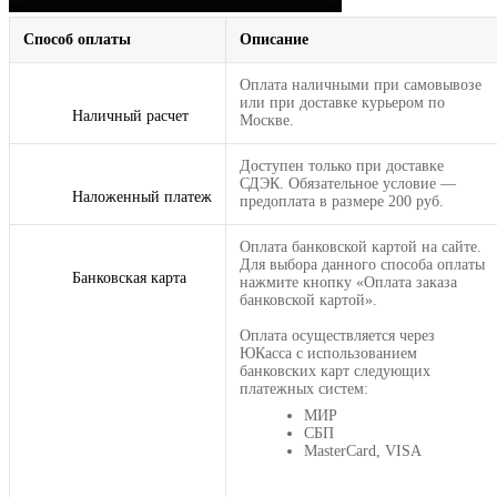
Способ оплаты
Описание
Оплата наличными при самовывозе
или при доставке курьером по
Наличный расчет
Москве.
Доступен только при доставке
СДЭК. Обязательное условие —
Наложенный платеж
предоплата в размере 200 руб.
Оплата банковской картой на сайте.
Для выбора данного способа оплаты
Банковская карта
нажмите кнопку «Оплата заказа
банковской картой».
Оплата осуществляется через
ЮКасса с использованием
банковских карт следующих
платежных систем:
МИР
СБП
MasterCard, VISA