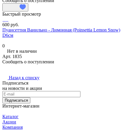
Сообщить о поступлении
Быстрый просмотр
600 руб.
Пуансеттия Ванильно - Лимонная (Poinsettia Lemon Snow)
D6см
0
Нет в наличии
Арт.
1835
Сообщить о поступлении
Назад к списку
Подписаться
на новости и акции
Подписаться
Интернет-магазин
Каталог
Акции
Компания