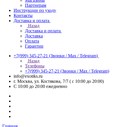
Магазины
Партнерам
Инструкции по уходу
Контакты
Доставка и оплата
Назад
Доставка и оплата
Доставка
Оплата
Гарантии
+7(999) 345-27-21
(Звонки / Max / Telegram)
Назад
Телефоны
+7(999) 345-27-21
(Звонки / Max / Telegram)
info@exotiks.ru
г. Москва, ул. Костякова, 7/7 ( с 10:00 до 20:00)
С 10:00 до 20:00
ежедневно
Главная