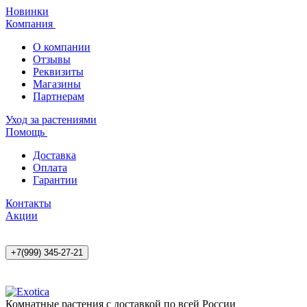
Новинки
Компания
О компании
Отзывы
Реквизиты
Магазины
Партнерам
Уход за растениями
Помощь
Доставка
Оплата
Гарантии
Контакты
Акции
+7(999) 345-27-21
Комнатные растения с доставкой по всей России