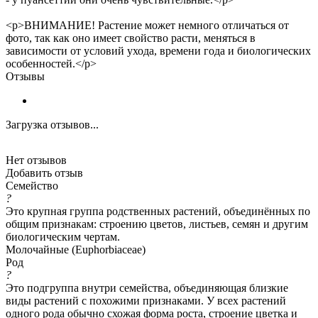
<p>ВНИМАНИЕ! Растение может немного отличаться от
фото, так как оно имеет свойство расти, меняться в
зависимости от условий ухода, времени года и биологических
особенностей.</p>
Отзывы
Загрузка отзывов...
Нет отзывов
Добавить отзыв
Семейство
?
Это крупная группа родственных растений, объединённых по
общим признакам: строению цветов, листьев, семян и другим
биологическим чертам.
Молочайные (Euphorbiaceae)
Род
?
Это подгруппа внутри семейства, объединяющая близкие
виды растений с похожими признаками. У всех растений
одного рода обычно схожая форма роста, строение цветка и