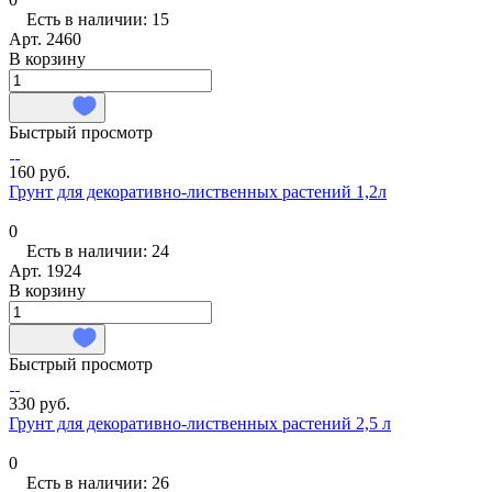
Есть в наличии: 15
Арт.
2460
В корзину
Быстрый просмотр
160 руб.
Грунт для декоративно-лиственных растений 1,2л
0
Есть в наличии: 24
Арт.
1924
В корзину
Быстрый просмотр
330 руб.
Грунт для декоративно-лиственных растений 2,5 л
0
Есть в наличии: 26