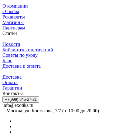
О компании
Отзывы
Реквизиты
Магазины
Партнерам
Статьи
Новости
Библиотека инструкций
Советы по уходу
Блог
Доставка и оплата
Доставка
Оплата
Гарантии
Контакты
+7(999) 345-27-21
info@exotiks.ru
г. Москва, ул. Костякова, 7/7 ( с 10:00 до 20:00)