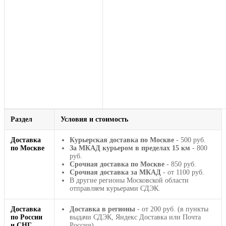
Раздел
Условия и стоимость
Доставка
Курьерская доставка по Москве
- 500 руб.
по Москве
За МКАД курьером в пределах 15 км
- 800
руб.
Срочная доставка по Москве
- 850 руб.
Срочная доставка за МКАД
- от 1100 руб.
В другие регионы Московской области
отправляем курьерами СДЭК.
Доставка
Доставка в регионы
- от 200 руб. (в пункты
по России
выдачи СДЭК, Яндекс Доставка или Почта
и СНГ
России).