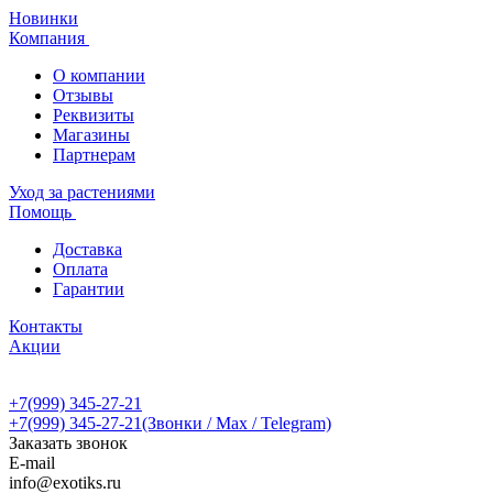
Новинки
Компания
О компании
Отзывы
Реквизиты
Магазины
Партнерам
Уход за растениями
Помощь
Доставка
Оплата
Гарантии
Контакты
Акции
+7(999) 345-27-21
+7(999) 345-27-21
(Звонки / Max / Telegram)
Заказать звонок
E-mail
info@exotiks.ru