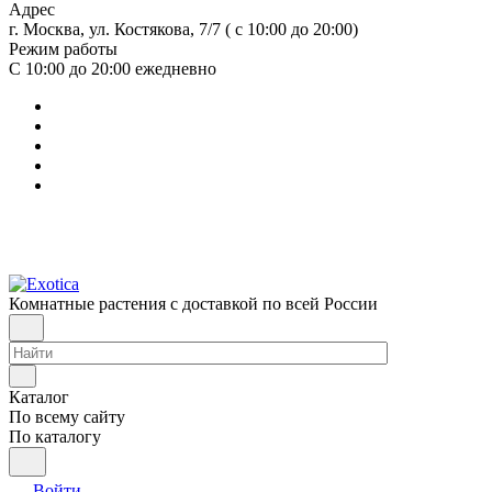
Адрес
г. Москва, ул. Костякова, 7/7 ( с 10:00 до 20:00)
Режим работы
С 10:00 до 20:00
ежедневно
Комнатные растения с доставкой по всей России
Каталог
По всему сайту
По каталогу
Войти