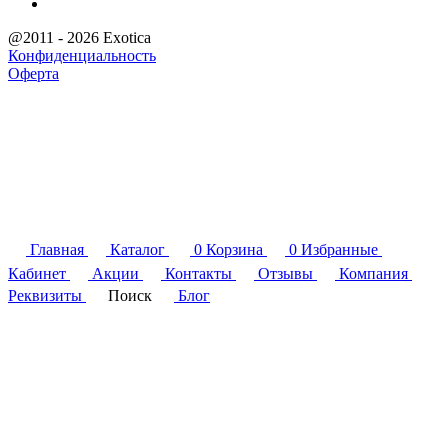
@2011 - 2026 Exotica
Конфиденциальность
Оферта
Главная
Каталог
0
Корзина
0
Избранные
Кабинет
Акции
Контакты
Отзывы
Компания
Реквизиты
Поиск
Блог