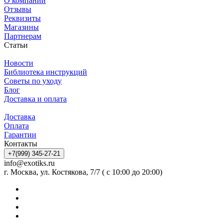
О компании
Отзывы
Реквизиты
Магазины
Партнерам
Статьи
Новости
Библиотека инструкций
Советы по уходу
Блог
Доставка и оплата
Доставка
Оплата
Гарантии
Контакты
+7(999) 345-27-21
info@exotiks.ru
г. Москва, ул. Костякова, 7/7 ( с 10:00 до 20:00)