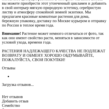
вы можете приобрести этот утонченный цикламен и добавить
в свой интерьер мягкую природную эстетику, серебристую
листву и атмосферу спокойной зимней экзотики. Мы
предлагаем красивые комнатные растения для дома,
бережную упаковку, доставку по Москве курьером и отправку
по России в теплое время года.
Внимание!
Растение может немного отличаться от фото, так
как они имеют свойство расти, меняться в зависимости от
условий ухода, времени года.
РАСТЕНИЯ НАДЛЕЖАЩЕГО КАЧЕСТВА НЕ ПОДЛЕЖАТ
ВОЗВРАТУ И ОБМЕНУ. ХОРОШО ОБДУМЫВАЙТЕ,
ПОЖАЛУЙСТА, СВОИ ПОКУПКИ!
Отзывы
Загрузка отзывов...
Нет отзывов
Добавить отзыв
Семейство