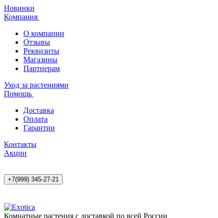
Новинки
Компания
О компании
Отзывы
Реквизиты
Магазины
Партнерам
Уход за растениями
Помощь
Доставка
Оплата
Гарантии
Контакты
Акции
+7(999) 345-27-21
Комнатные растения с доставкой по всей России