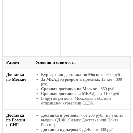
Раздел
Условия и стоимость
Доставка
Курьерская доставка по Москве
- 500 руб.
по Москве
За МКАД курьером в пределах 15 км
- 800
руб.
Срочная доставка по Москве
- 850 руб.
Срочная доставка за МКАД
- от 1100 руб.
В другие регионы Московской области
отправляем курьерами СДЭК.
Доставка
Доставка в регионы
- от 200 руб. (в пункты
по России
выдачи СДЭК, Яндекс Доставка или Почта
и СНГ
России).
Доставка курьером СДЭК
- от 300 руб.