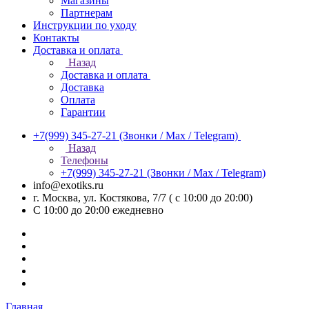
Магазины
Партнерам
Инструкции по уходу
Контакты
Доставка и оплата
Назад
Доставка и оплата
Доставка
Оплата
Гарантии
+7(999) 345-27-21
(Звонки / Max / Telegram)
Назад
Телефоны
+7(999) 345-27-21
(Звонки / Max / Telegram)
info@exotiks.ru
г. Москва, ул. Костякова, 7/7 ( с 10:00 до 20:00)
С 10:00 до 20:00
ежедневно
Главная