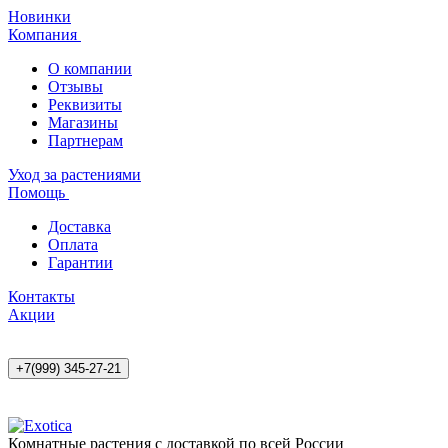
Новинки
Компания
О компании
Отзывы
Реквизиты
Магазины
Партнерам
Уход за растениями
Помощь
Доставка
Оплата
Гарантии
Контакты
Акции
+7(999) 345-27-21
Комнатные растения с доставкой по всей России