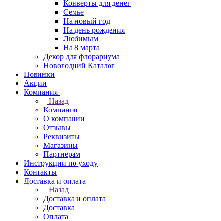
Конверты для денег
Семье
На новый год
На день рождения
Любимым
На 8 марта
Декор для флорариума
Новогодний Каталог
Новинки
Акции
Компания
Назад
Компания
О компании
Отзывы
Реквизиты
Магазины
Партнерам
Инструкции по уходу
Контакты
Доставка и оплата
Назад
Доставка и оплата
Доставка
Оплата