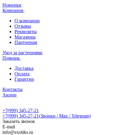
Новинки
Компания
О компании
Отзывы
Реквизиты
Магазины
Партнерам
Уход за растениями
Помощь
Доставка
Оплата
Гарантии
Контакты
Акции
+7(999) 345-27-21
+7(999) 345-27-21
(Звонки / Max / Telegram)
Заказать звонок
E-mail
info@exotiks.ru