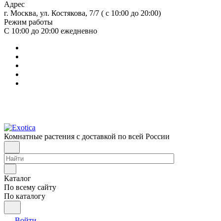
Адрес
г. Москва, ул. Костякова, 7/7 ( с 10:00 до 20:00)
Режим работы
С 10:00 до 20:00
ежедневно
Комнатные растения с доставкой по всей России
Каталог
По всему сайту
По каталогу
Войти