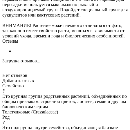
пересадки используется максимально рыхлый и
воздухопроницаемый грунт. Подойдет специальный грунт для
суккулентов или кактусовых растений.
ВНИМАНИЕ! Растение может немного отличаться от фото,
так как оно имеет свойство расти, меняться в зависимости от
условий ухода, времени года и биологических особенностей.
Отзывы
Загрузка отзывов...
Нет отзывов
Добавить отзыв
Семейство
?
Это крупная группа родственных растений, объединённых по
общим признакам: строению цветов, листьев, семян и другим
биологическим чертам.
Толстянковые (Crassulaceae)
Род
?
Это подгруппа внутри семейства, объединяющая близкие