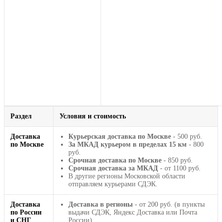
Раздел
Условия и стоимость
Доставка
Курьерская доставка по Москве
- 500 руб.
по Москве
За МКАД курьером в пределах 15 км
- 800
руб.
Срочная доставка по Москве
- 850 руб.
Срочная доставка за МКАД
- от 1100 руб.
В другие регионы Московской области
отправляем курьерами СДЭК.
Доставка
Доставка в регионы
- от 200 руб. (в пункты
по России
выдачи СДЭК, Яндекс Доставка или Почта
и СНГ
России).