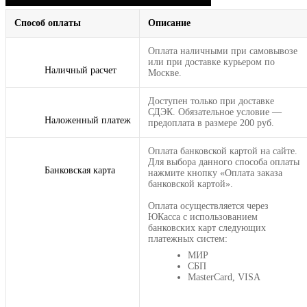
Способ оплаты
Описание
Оплата наличными при самовывозе
или при доставке курьером по
Наличный расчет
Москве.
Доступен только при доставке
СДЭК. Обязательное условие —
Наложенный платеж
предоплата в размере 200 руб.
Оплата банковской картой на сайте.
Для выбора данного способа оплаты
Банковская карта
нажмите кнопку «Оплата заказа
банковской картой».
Оплата осуществляется через
ЮКасса с использованием
банковских карт следующих
платежных систем:
МИР
СБП
MasterCard, VISA