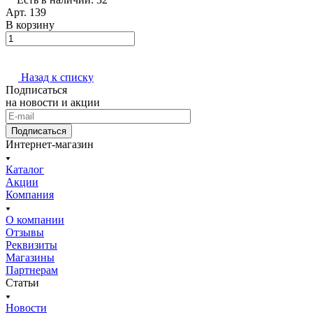
Арт.
139
В корзину
Назад к списку
Подписаться
на новости и акции
Подписаться
Интернет-магазин
Каталог
Акции
Компания
О компании
Отзывы
Реквизиты
Магазины
Партнерам
Статьи
Новости