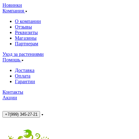
Новинки
Компания
О компании
Отзывы
Реквизиты
Магазины
Партнерам
Уход за растениями
Помощь
Доставка
Оплата
Гарантии
Контакты
Акции
+7(999) 345-27-21