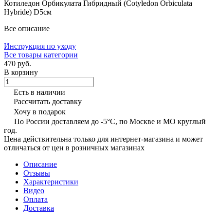
Котиледон Орбикулата Гибридный (Cotyledon Orbiculata
Hybride) D5см
Все описание
Инструкция по уходу
Все товары категории
470 руб.
В корзину
Есть в наличии
Рассчитать доставку
Хочу в подарок
По России доставляем до -5°C, по Москве и МО круглый
год.
Цена действительна только для интернет-магазина и может
отличаться от цен в розничных магазинах
Описание
Отзывы
Характеристики
Видео
Оплата
Доставка