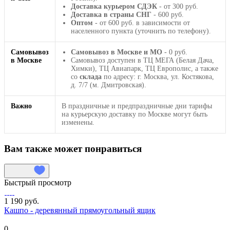
Доставка курьером СДЭК
- от 300 руб.
Доставка в страны СНГ
- 600 руб.
Оптом
- от 600 руб. в зависимости от
населенного пункта (уточнить по телефону).
Самовывоз
Самовывоз в Москве и МО
- 0 руб.
в Москве
Самовывоз доступен в ТЦ МЕГА (Белая Дача,
Химки), ТЦ Авиапарк, ТЦ Европолис, а также
со
склада
по адресу: г. Москва, ул. Костякова,
д. 7/7 (м. Дмитровская).
Важно
В праздничные и предпраздничные дни тарифы
на курьерскую доставку по Москве могут быть
изменены.
Вам также может понравиться
Быстрый просмотр
1 190 руб.
Кашпо - деревянный прямоугольный ящик
0