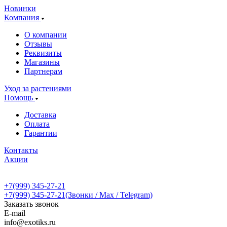
Новинки
Компания
О компании
Отзывы
Реквизиты
Магазины
Партнерам
Уход за растениями
Помощь
Доставка
Оплата
Гарантии
Контакты
Акции
+7(999) 345-27-21
+7(999) 345-27-21
(Звонки / Max / Telegram)
Заказать звонок
E-mail
info@exotiks.ru