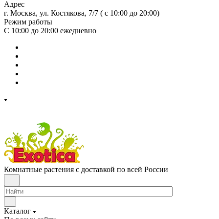
Адрес
г. Москва, ул. Костякова, 7/7 ( с 10:00 до 20:00)
Режим работы
С 10:00 до 20:00
ежедневно
Комнатные растения с доставкой по всей России
Каталог