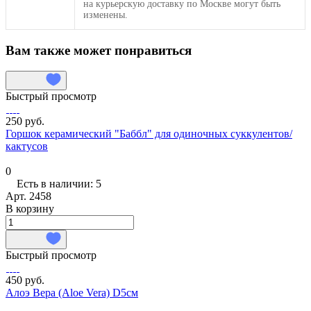
на курьерскую доставку по Москве могут быть
изменены.
Вам также может понравиться
Быстрый просмотр
250 руб.
Горшок керамический "Баббл" для одиночных суккулентов/
кактусов
0
Есть в наличии: 5
Арт.
2458
В корзину
Быстрый просмотр
450 руб.
Алоэ Вера (Aloe Vera) D5см