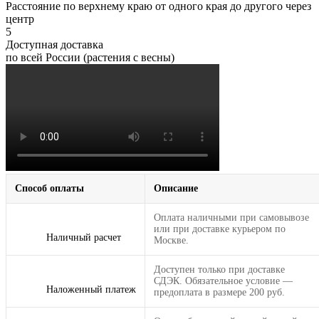
Расстояние по верхнему краю от одного края до другого через
центр
5
Доступная доставка
по всей России (растения с весны)
Способ оплаты
Описание
Оплата наличными при самовывозе
или при доставке курьером по
Наличный расчет
Москве.
Доступен только при доставке
СДЭК. Обязательное условие —
Наложенный платеж
предоплата в размере 200 руб.