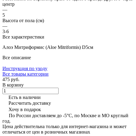
центр
—
5
Высота от пола (см)
—
3-6
Все характеристики
Алоэ Митриформис (Aloe Mitriformis) D5см
Все описание
Инструкция по уходу
Все товары категории
475 руб.
В корзину
Есть в наличии
Рассчитать доставку
Хочу в подарок
По России доставляем до -5°C, по Москве и МО круглый
год.
Цена действительна только для интернет-магазина и может
отличаться от цен в розничных магазинах