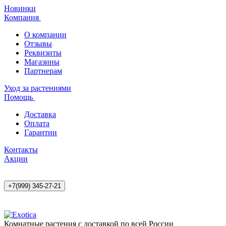
Новинки
Компания
О компании
Отзывы
Реквизиты
Магазины
Партнерам
Уход за растениями
Помощь
Доставка
Оплата
Гарантии
Контакты
Акции
+7(999) 345-27-21
Комнатные растения с доставкой по всей России