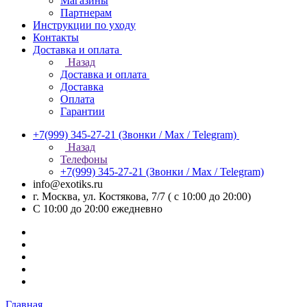
Магазины
Партнерам
Инструкции по уходу
Контакты
Доставка и оплата
Назад
Доставка и оплата
Доставка
Оплата
Гарантии
+7(999) 345-27-21
(Звонки / Max / Telegram)
Назад
Телефоны
+7(999) 345-27-21
(Звонки / Max / Telegram)
info@exotiks.ru
г. Москва, ул. Костякова, 7/7 ( с 10:00 до 20:00)
С 10:00 до 20:00
ежедневно
Главная