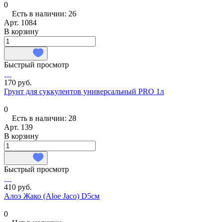
0
Есть в наличии: 26
Арт.
1084
В корзину
Быстрый просмотр
170 руб.
Грунт для суккулентов универсальный PRO 1л
0
Есть в наличии: 28
Арт.
139
В корзину
Быстрый просмотр
410 руб.
Алоэ Жако (Aloe Jaco) D5см
0