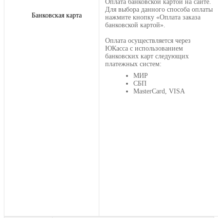
Оплата банковской картой на сайте.
Для выбора данного способа оплаты
Банковская карта
нажмите кнопку «Оплата заказа
банковской картой».
Оплата осуществляется через
ЮКасса с использованием
банковских карт следующих
платежных систем:
МИР
СБП
MasterCard, VISA