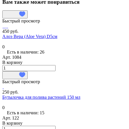
Вам также может понравиться
Быстрый просмотр
450 руб.
Алоэ Вера (Aloe Vera) D5см
0
Есть в наличии: 26
Арт.
1084
В корзину
Быстрый просмотр
250 руб.
Бутылочка для полива растений 150 мл
0
Есть в наличии: 15
Арт.
122
В корзину