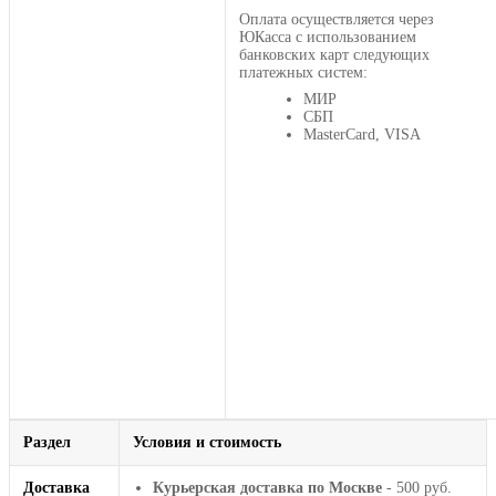
Оплата осуществляется через
ЮКасса с использованием
банковских карт следующих
платежных систем:
МИР
СБП
MasterCard, VISA
Раздел
Условия и стоимость
Доставка
Курьерская доставка по Москве
- 500 руб.