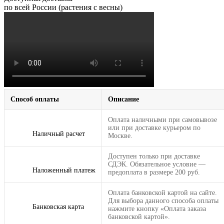
по всей России (растения с весны)
Способ оплаты
Описание
Оплата наличными при самовывозе
или при доставке курьером по
Наличный расчет
Москве.
Доступен только при доставке
СДЭК. Обязательное условие —
Наложенный платеж
предоплата в размере 200 руб.
Оплата банковской картой на сайте.
Для выбора данного способа оплаты
Банковская карта
нажмите кнопку «Оплата заказа
банковской картой».