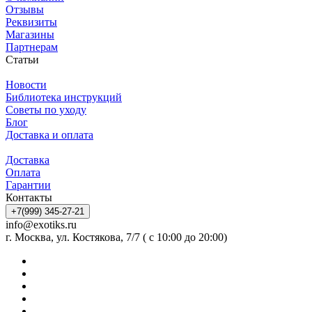
Отзывы
Реквизиты
Магазины
Партнерам
Статьи
Новости
Библиотека инструкций
Советы по уходу
Блог
Доставка и оплата
Доставка
Оплата
Гарантии
Контакты
+7(999) 345-27-21
info@exotiks.ru
г. Москва, ул. Костякова, 7/7 ( с 10:00 до 20:00)