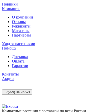
Новинки
Компания
О компании
Отзывы
Реквизиты
Магазины
Партнерам
Уход за растениями
Помощь
Доставка
Оплата
Гарантии
Контакты
Акции
+7(999) 345-27-21
Комнатные растения с доставкой по всей России