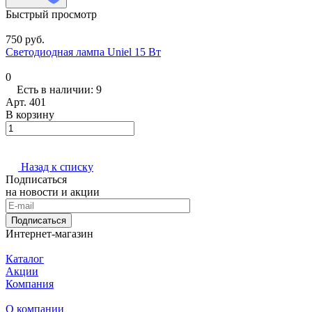
Быстрый просмотр
750 руб.
Светодиодная лампа Uniel 15 Вт
0
Есть в наличии: 9
Арт.
401
В корзину
Назад к списку
Подписаться
на новости и акции
Подписаться
Интернет-магазин
Каталог
Акции
Компания
О компании