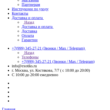
Магазины
Партнерам
Инструкции по уходу
Контакты
Доставка и оплата
Назад
Доставка и оплата
Доставка
Оплата
Гарантии
+7(999) 345-27-21
(Звонки / Max / Telegram)
Назад
Телефоны
+7(999) 345-27-21
(Звонки / Max / Telegram)
info@exotiks.ru
г. Москва, ул. Костякова, 7/7 ( с 10:00 до 20:00)
С 10:00 до 20:00
ежедневно
Главная