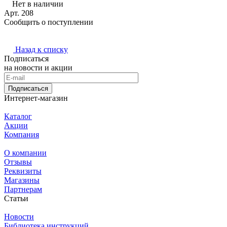
Нет в наличии
Арт.
208
Сообщить о поступлении
Назад к списку
Подписаться
на новости и акции
Подписаться
Интернет-магазин
Каталог
Акции
Компания
О компании
Отзывы
Реквизиты
Магазины
Партнерам
Статьи
Новости
Библиотека инструкций