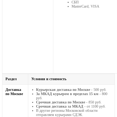
СБП
MasterCard, VISA
Раздел
Условия и стоимость
Доставка
Курьерская доставка по Москве
- 500 руб.
по Москве
За МКАД курьером в пределах 15 км
- 800
руб.
Срочная доставка по Москве
- 850 руб.
Срочная доставка за МКАД
- от 1100 руб.
В другие регионы Московской области
отправляем курьерами СДЭК.