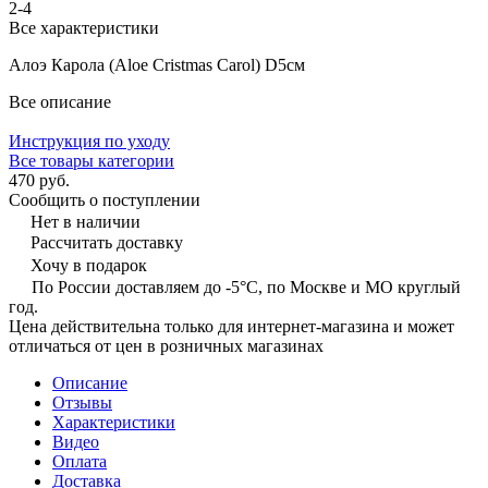
2-4
Все характеристики
Алоэ Карола (Aloe Cristmas Carol) D5см
Все описание
Инструкция по уходу
Все товары категории
470 руб.
Сообщить о поступлении
Нет в наличии
Рассчитать доставку
Хочу в подарок
По России доставляем до -5°C, по Москве и МО круглый
год.
Цена действительна только для интернет-магазина и может
отличаться от цен в розничных магазинах
Описание
Отзывы
Характеристики
Видео
Оплата
Доставка