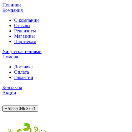
Новинки
Компания
О компании
Отзывы
Реквизиты
Магазины
Партнерам
Уход за растениями
Помощь
Доставка
Оплата
Гарантии
Контакты
Акции
+7(999) 345-27-21