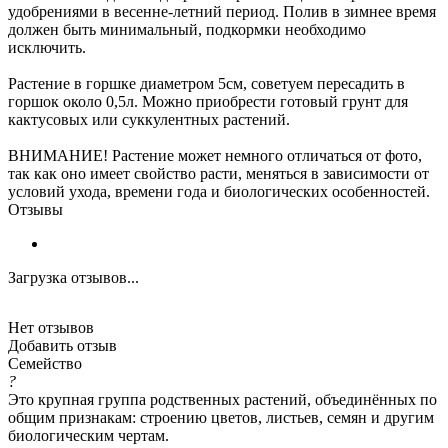
удобрениями в весенне-летний период. Полив в зимнее время
должен быть минимальный, подкормки необходимо
исключить.
Растение в горшке диаметром 5см, советуем пересадить в
горшок около 0,5л. Можно приобрести готовый грунт для
кактусовых или суккулентных растений.
ВНИМАНИЕ! Растение может немного отличаться от фото,
так как оно имеет свойство расти, меняться в зависимости от
условий ухода, времени года и биологических особенностей.
Отзывы
Загрузка отзывов...
Нет отзывов
Добавить отзыв
Семейство
?
Это крупная группа родственных растений, объединённых по
общим признакам: строению цветов, листьев, семян и другим
биологическим чертам.