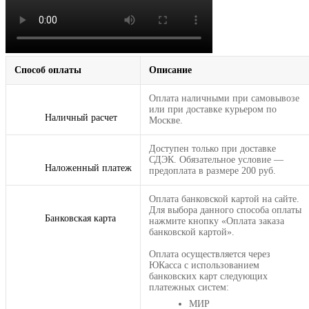
Способ оплаты
Описание
Оплата наличными при самовывозе
или при доставке курьером по
Наличный расчет
Москве.
Доступен только при доставке
СДЭК. Обязательное условие —
Наложенный платеж
предоплата в размере 200 руб.
Оплата банковской картой на сайте.
Для выбора данного способа оплаты
Банковская карта
нажмите кнопку «Оплата заказа
банковской картой».
Оплата осуществляется через
ЮКасса с использованием
банковских карт следующих
платежных систем:
МИР