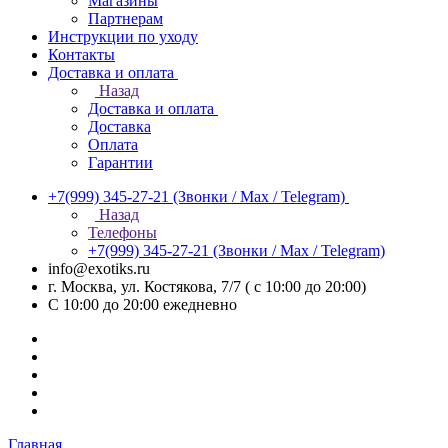
Магазины
Партнерам
Инструкции по уходу
Контакты
Доставка и оплата
Назад
Доставка и оплата
Доставка
Оплата
Гарантии
+7(999) 345-27-21
(Звонки / Max / Telegram)
Назад
Телефоны
+7(999) 345-27-21
(Звонки / Max / Telegram)
info@exotiks.ru
г. Москва, ул. Костякова, 7/7 ( с 10:00 до 20:00)
С 10:00 до 20:00
ежедневно
Главная