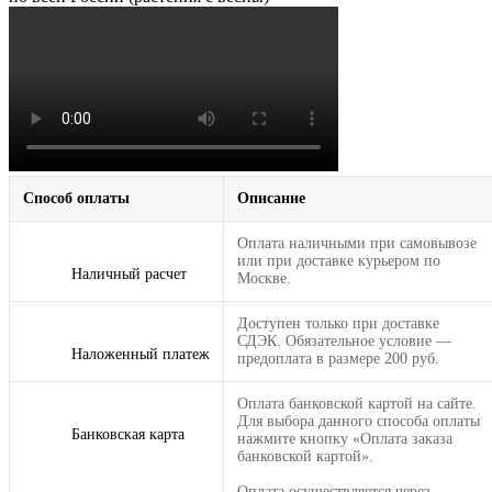
Способ оплаты
Описание
Оплата наличными при самовывозе
или при доставке курьером по
Наличный расчет
Москве.
Доступен только при доставке
СДЭК. Обязательное условие —
Наложенный платеж
предоплата в размере 200 руб.
Оплата банковской картой на сайте.
Для выбора данного способа оплаты
Банковская карта
нажмите кнопку «Оплата заказа
банковской картой».
Оплата осуществляется через