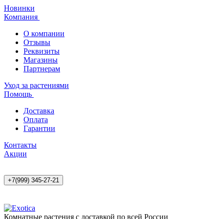
Новинки
Компания
О компании
Отзывы
Реквизиты
Магазины
Партнерам
Уход за растениями
Помощь
Доставка
Оплата
Гарантии
Контакты
Акции
+7(999) 345-27-21
Комнатные растения с доставкой по всей России