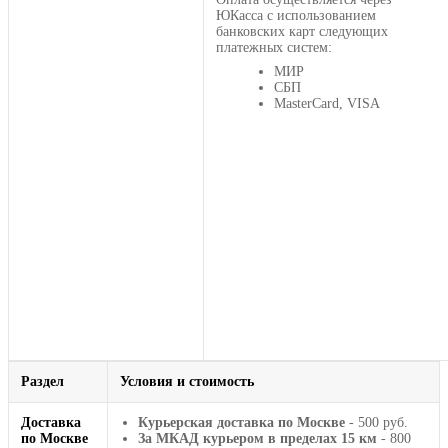
ЮКасса с использованием
банковских карт следующих
платежных систем:
МИР
СБП
MasterCard, VISA
Раздел
Условия и стоимость
Доставка
Курьерская доставка по Москве
- 500 руб.
по Москве
За МКАД курьером в пределах 15 км
- 800