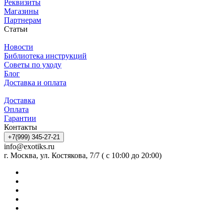
Реквизиты
Магазины
Партнерам
Статьи
Новости
Библиотека инструкций
Советы по уходу
Блог
Доставка и оплата
Доставка
Оплата
Гарантии
Контакты
+7(999) 345-27-21
info@exotiks.ru
г. Москва, ул. Костякова, 7/7 ( с 10:00 до 20:00)