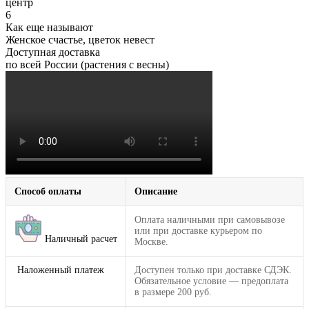
центр
6
Как еще называют
Женское счастье, цветок невест
Доступная доставка
по всей России (растения с весны)
Способ оплаты
Описание
Оплата наличными при самовывозе
или при доставке курьером по
Наличный расчет
Москве.
Наложенный платеж
Доступен только при доставке СДЭК.
Обязательное условие — предоплата
в размере 200 руб.