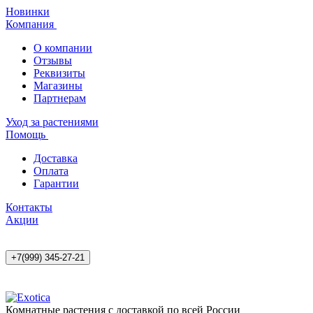
Новинки
Компания
О компании
Отзывы
Реквизиты
Магазины
Партнерам
Уход за растениями
Помощь
Доставка
Оплата
Гарантии
Контакты
Акции
+7(999) 345-27-21
Комнатные растения с доставкой по всей России