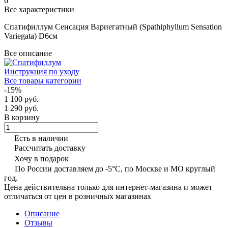
6
Все характеристики
Спатифиллум Сенсация Вариегатный (Spathiphyllum Sensation
Variegata) D6см
Все описание
Инструкция по уходу
Все товары категории
-15%
1 100 руб.
1 290 руб.
В корзину
Есть в наличии
Рассчитать доставку
Хочу в подарок
По России доставляем до -5°C, по Москве и МО круглый
год.
Цена действительна только для интернет-магазина и может
отличаться от цен в розничных магазинах
Описание
Отзывы