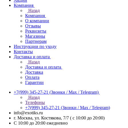
Акции
Компания
Назад
Компания
О компании
Отзывы
Реквизиты
Магазины
Партнерам
Инструкции по уходу
Контакты
Доставка и оплата
Назад
Доставка и оплата
Доставка
Оплата
Гарантии
+7(999) 345-27-21
(Звонки / Max / Telegram)
Назад
Телефоны
+7(999) 345-27-21
(Звонки / Max / Telegram)
info@exotiks.ru
г. Москва, ул. Костякова, 7/7 ( с 10:00 до 20:00)
С 10:00 до 20:00
ежедневно