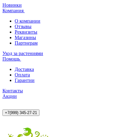
Новинки
Компания
О компании
Отзывы
Реквизиты
Магазины
Партнерам
Уход за растениями
Помощь
Доставка
Оплата
Гарантии
Контакты
Акции
+7(999) 345-27-21