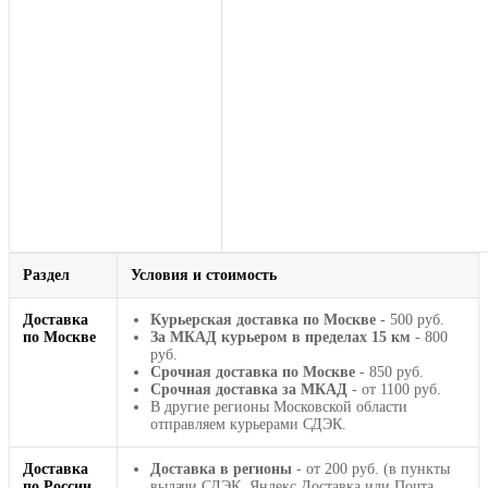
Раздел
Условия и стоимость
Доставка
Курьерская доставка по Москве
- 500 руб.
по Москве
За МКАД курьером в пределах 15 км
- 800
руб.
Срочная доставка по Москве
- 850 руб.
Срочная доставка за МКАД
- от 1100 руб.
В другие регионы Московской области
отправляем курьерами СДЭК.
Доставка
Доставка в регионы
- от 200 руб. (в пункты
по России
выдачи СДЭК, Яндекс Доставка или Почта