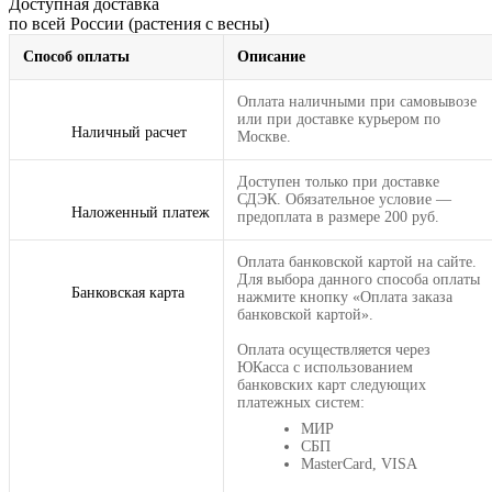
Доступная доставка
по всей России (растения с весны)
Способ оплаты
Описание
Оплата наличными при самовывозе
или при доставке курьером по
Наличный расчет
Москве.
Доступен только при доставке
СДЭК. Обязательное условие —
Наложенный платеж
предоплата в размере 200 руб.
Оплата банковской картой на сайте.
Для выбора данного способа оплаты
Банковская карта
нажмите кнопку «Оплата заказа
банковской картой».
Оплата осуществляется через
ЮКасса с использованием
банковских карт следующих
платежных систем:
МИР
СБП
MasterCard, VISA