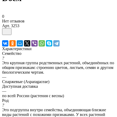
0
Нет отзывов
Арт.
3253
Характеристики
Семейство
?
Это крупная группа родственных растений, объединённых по
общим признакам: строению цветов, листьев, семян и другим
биологическим чертам.
—
Спаржевые (Asparagaceae)
Доступная доставка
—
по всей России (растения с весны)
Род
?
Это подгруппа внутри семейства, объединяющая близкие
виды растений с похожими признаками. У всех растений