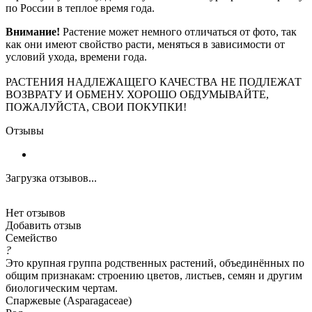
по России в теплое время года.
Внимание!
Растение может немного отличаться от фото, так
как они имеют свойство расти, меняться в зависимости от
условий ухода, времени года.
РАСТЕНИЯ НАДЛЕЖАЩЕГО КАЧЕСТВА НЕ ПОДЛЕЖАТ
ВОЗВРАТУ И ОБМЕНУ. ХОРОШО ОБДУМЫВАЙТЕ,
ПОЖАЛУЙСТА, СВОИ ПОКУПКИ!
Отзывы
Загрузка отзывов...
Нет отзывов
Добавить отзыв
Семейство
?
Это крупная группа родственных растений, объединённых по
общим признакам: строению цветов, листьев, семян и другим
биологическим чертам.
Спаржевые (Asparagaceae)