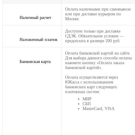
Оплата наличными при самовывозе
или при доставке курьером по
Наличный расчет
Москве.
Доступен только при доставке
СДЭК. Обязательное условие —
Наложенный платеж
предоплата в размере 200 руб.
Оплата банковской картой на сайте.
Для выбора данного способа оплаты
Банковская карта
нажмите кнопку «Оплата заказа
банковской картой».
Оплата осуществляется через
ЮКасса с использованием
банковских карт следующих
платежных систем:
МИР
СБП
MasterCard, VISA