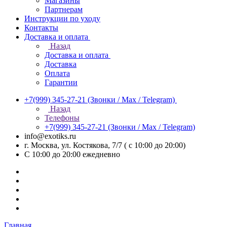
Магазины
Партнерам
Инструкции по уходу
Контакты
Доставка и оплата
Назад
Доставка и оплата
Доставка
Оплата
Гарантии
+7(999) 345-27-21
(Звонки / Max / Telegram)
Назад
Телефоны
+7(999) 345-27-21
(Звонки / Max / Telegram)
info@exotiks.ru
г. Москва, ул. Костякова, 7/7 ( с 10:00 до 20:00)
С 10:00 до 20:00
ежедневно
Главная