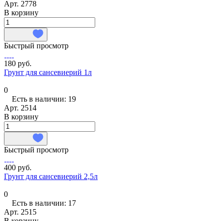
Арт.
2778
В корзину
Быстрый просмотр
180 руб.
Грунт для сансевиерий 1л
0
Есть в наличии: 19
Арт.
2514
В корзину
Быстрый просмотр
400 руб.
Грунт для сансевиерий 2,5л
0
Есть в наличии: 17
Арт.
2515
В корзину