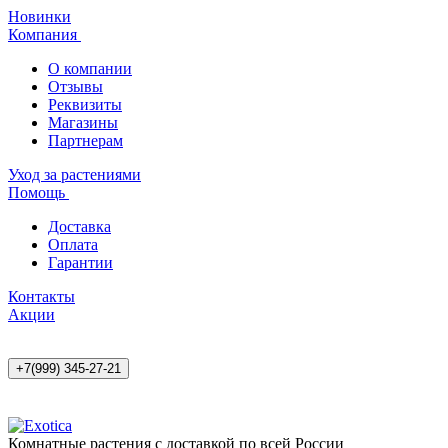
Новинки
Компания
О компании
Отзывы
Реквизиты
Магазины
Партнерам
Уход за растениями
Помощь
Доставка
Оплата
Гарантии
Контакты
Акции
+7(999) 345-27-21
Комнатные растения с доставкой по всей России