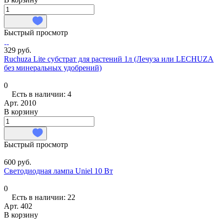
Быстрый просмотр
329 руб.
Ruchuza Lite субстрат для растений 1л (Лечуза или LECHUZA
без минеральных удобрений)
0
Есть в наличии: 4
Арт.
2010
В корзину
Быстрый просмотр
600 руб.
Светодиодная лампа Uniel 10 Вт
0
Есть в наличии: 22
Арт.
402
В корзину