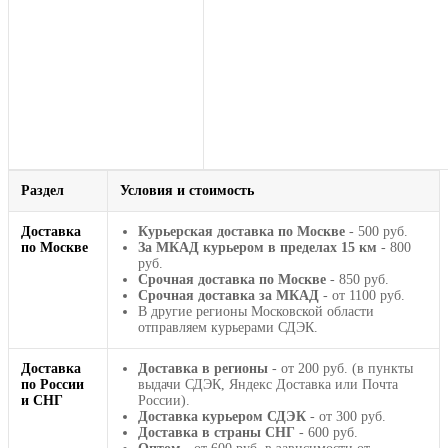
Раздел
Условия и стоимость
Доставка
Курьерская доставка по Москве
- 500 руб.
по Москве
За МКАД курьером в пределах 15 км
- 800
руб.
Срочная доставка по Москве
- 850 руб.
Срочная доставка за МКАД
- от 1100 руб.
В другие регионы Московской области
отправляем курьерами СДЭК.
Доставка
Доставка в регионы
- от 200 руб. (в пункты
по России
выдачи СДЭК, Яндекс Доставка или Почта
и СНГ
России).
Доставка курьером СДЭК
- от 300 руб.
Доставка в страны СНГ
- 600 руб.