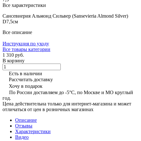
Все характеристики
Сансевиерия Альмонд Сильвер (Sansevieria Almond Silver)
D7,5см
Все описание
Инструкция по уходу
Все товары категории
1 310 руб.
В корзину
Есть в наличии
Рассчитать доставку
Хочу в подарок
По России доставляем до -5°C, по Москве и МО круглый
год.
Цена действительна только для интернет-магазина и может
отличаться от цен в розничных магазинах
Описание
Отзывы
Характеристики
Видео