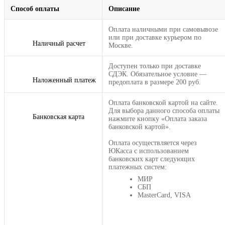
Способ оплаты
Описание
Оплата наличными при самовывозе
или при доставке курьером по
Наличный расчет
Москве.
Доступен только при доставке
СДЭК. Обязательное условие —
Наложенный платеж
предоплата в размере 200 руб.
Оплата банковской картой на сайте.
Для выбора данного способа оплаты
Банковская карта
нажмите кнопку «Оплата заказа
банковской картой».
Оплата осуществляется через
ЮКасса с использованием
банковских карт следующих
платежных систем:
МИР
СБП
MasterCard, VISA