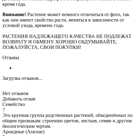
время года.
Внимание!
Растение может немного отличаться от фото, так
как они имеют свойство расти, меняться в зависимости от
условий ухода, времени года.
РАСТЕНИЯ НАДЛЕЖАЩЕГО КАЧЕСТВА НЕ ПОДЛЕЖАТ
ВОЗВРАТУ И ОБМЕНУ. ХОРОШО ОБДУМЫВАЙТЕ,
ПОЖАЛУЙСТА, СВОИ ПОКУПКИ!
Отзывы
Загрузка отзывов...
Нет отзывов
Добавить отзыв
Семейство
?
Это крупная группа родственных растений, объединённых по
общим признакам: строению цветов, листьев, семян и другим
биологическим чертам.
Ароидные (Araceae)