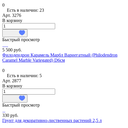
0
Есть в наличии: 23
Арт.
3276
В корзину
Быстрый просмотр
5 500 руб.
Филодендрон Карамель Марбл Вариегатный (Philodendron
Caramel Marble Variegated) D6см
0
Есть в наличии: 5
Арт.
2877
В корзину
Быстрый просмотр
330 руб.
Грунт для декоративно-лиственных растений 2,5 л