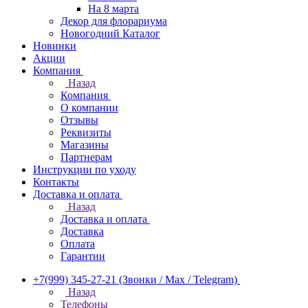
На 8 марта
Декор для флорариума
Новогодний Каталог
Новинки
Акции
Компания
Назад
Компания
О компании
Отзывы
Реквизиты
Магазины
Партнерам
Инструкции по уходу
Контакты
Доставка и оплата
Назад
Доставка и оплата
Доставка
Оплата
Гарантии
+7(999) 345-27-21
(Звонки / Max / Telegram)
Назад
Телефоны