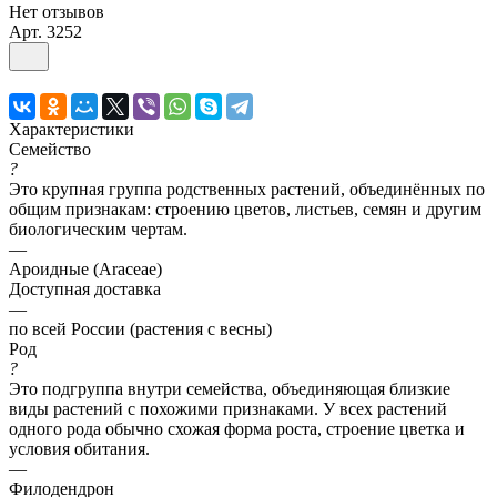
Нет отзывов
Арт.
3252
Характеристики
Семейство
?
Это крупная группа родственных растений, объединённых по
общим признакам: строению цветов, листьев, семян и другим
биологическим чертам.
—
Ароидные (Araceae)
Доступная доставка
—
по всей России (растения с весны)
Род
?
Это подгруппа внутри семейства, объединяющая близкие
виды растений с похожими признаками. У всех растений
одного рода обычно схожая форма роста, строение цветка и
условия обитания.
—
Филодендрон