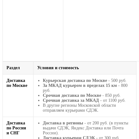
Раздел
Условия и стоимость
Доставка
Курьерская доставка по Москве
- 500 руб.
по Москве
За МКАД курьером в пределах 15 км
- 800
руб.
Срочная доставка по Москве
- 850 руб.
Срочная доставка за МКАД
- от 1100 руб.
В другие регионы Московской области
отправляем курьерами СДЭК.
Доставка
Доставка в регионы
- от 200 руб. (в пункты
по России
выдачи СДЭК, Яндекс Доставка или Почта
и СНГ
России).
Доставка курьером СДЭК
- от 300 руб.