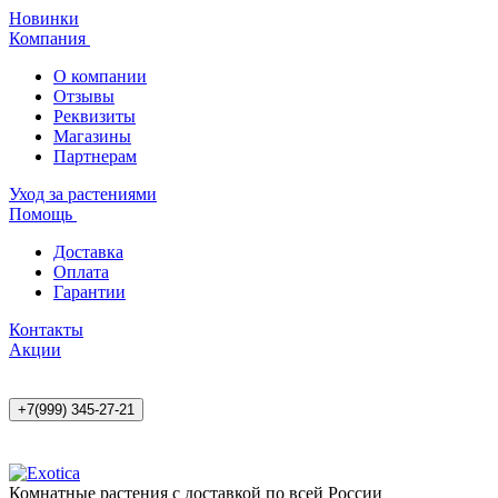
Новинки
Компания
О компании
Отзывы
Реквизиты
Магазины
Партнерам
Уход за растениями
Помощь
Доставка
Оплата
Гарантии
Контакты
Акции
+7(999) 345-27-21
Комнатные растения с доставкой по всей России