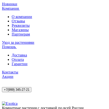
Новинки
Компания
О компании
Отзывы
Реквизиты
Магазины
Партнерам
Уход за растениями
Помощь
Доставка
Оплата
Гарантии
Контакты
Акции
+7(999) 345-27-21
Комнатные растения с доставкой по всей России