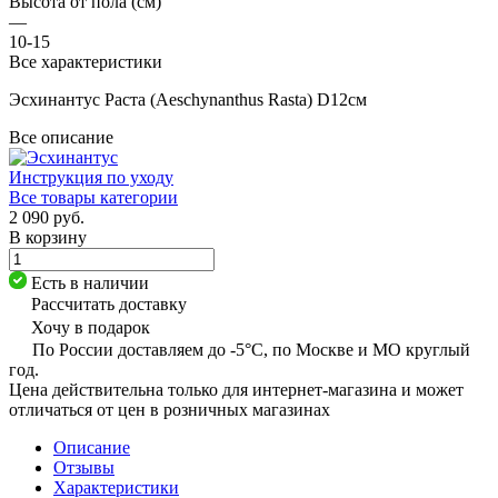
Высота от пола (см)
—
10-15
Все характеристики
Эсхинантус Раста (Aeschynanthus Rasta) D12см
Все описание
Инструкция по уходу
Все товары категории
2 090 руб.
В корзину
Есть в наличии
Рассчитать доставку
Хочу в подарок
По России доставляем до -5°C, по Москве и МО круглый
год.
Цена действительна только для интернет-магазина и может
отличаться от цен в розничных магазинах
Описание
Отзывы
Характеристики