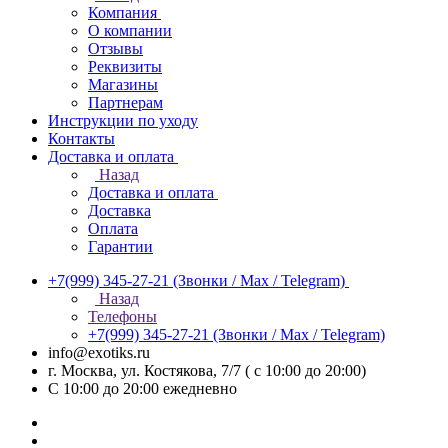
Компания
О компании
Отзывы
Реквизиты
Магазины
Партнерам
Инструкции по уходу
Контакты
Доставка и оплата
Назад
Доставка и оплата
Доставка
Оплата
Гарантии
+7(999) 345-27-21
(Звонки / Max / Telegram)
Назад
Телефоны
+7(999) 345-27-21
(Звонки / Max / Telegram)
info@exotiks.ru
г. Москва, ул. Костякова, 7/7 ( с 10:00 до 20:00)
С 10:00 до 20:00
ежедневно