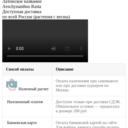
Латинское название
Aeschynanthus Rasta
Доступная доставка
по всей России (растения с весны)
Способ оплаты
Описание
Оплата наличными при самовывозе
или при доставке курьером по
Наличный расчет
Москве.
Наложенный платеж
Доступен только при доставке СДЭК.
Обязательное условие — предоплата
в размере 200 руб.
Банковская карта
Оплата банковской картой на сайте.
Для выбора данного способа оплаты