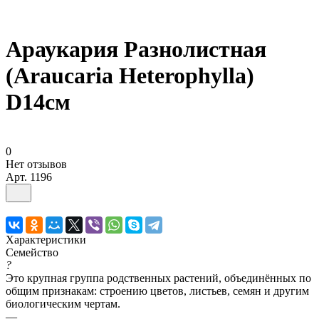
Араукария Разнолистная
(Araucaria Heterophylla)
D14см
0
Нет отзывов
Арт.
1196
Характеристики
Семейство
?
Это крупная группа родственных растений, объединённых по
общим признакам: строению цветов, листьев, семян и другим
биологическим чертам.
—