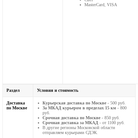
MasterCard, VISA
Раздел
Условия и стоимость
Доставка
Курьерская доставка по Москве
- 500 руб.
по Москве
За МКАД курьером в пределах 15 км
- 800
руб.
Срочная доставка по Москве
- 850 руб.
Срочная доставка за МКАД
- от 1100 руб.
В другие регионы Московской области
отправляем курьерами СДЭК.