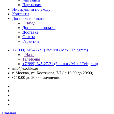
Магазины
Партнерам
Инструкции по уходу
Контакты
Доставка и оплата
Назад
Доставка и оплата
Доставка
Оплата
Гарантии
+7(999) 345-27-21
(Звонки / Max / Telegram)
Назад
Телефоны
+7(999) 345-27-21
(Звонки / Max / Telegram)
info@exotiks.ru
г. Москва, ул. Костякова, 7/7 ( с 10:00 до 20:00)
С 10:00 до 20:00
ежедневно
Главная