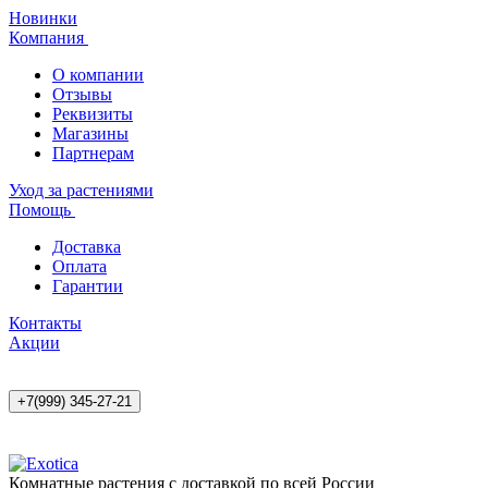
Новинки
Компания
О компании
Отзывы
Реквизиты
Магазины
Партнерам
Уход за растениями
Помощь
Доставка
Оплата
Гарантии
Контакты
Акции
+7(999) 345-27-21
Комнатные растения с доставкой по всей России