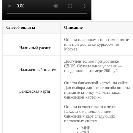
Способ оплаты
Описание
Оплата наличными при самовывозе
или при доставке курьером по
Наличный расчет
Москве.
Доступен только при доставке
СДЭК. Обязательное условие —
Наложенный платеж
предоплата в размере 200 руб.
Оплата банковской картой на сайте.
Для выбора данного способа оплаты
Банковская карта
нажмите кнопку «Оплата заказа
банковской картой».
Оплата осуществляется через
ЮКасса с использованием
банковских карт следующих
платежных систем:
МИР
СБП