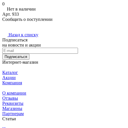
0
Нет в наличии
Арт.
933
Сообщить о поступлении
Назад к списку
Подписаться
на новости и акции
Подписаться
Интернет-магазин
Каталог
Акции
Компания
О компании
Отзывы
Реквизиты
Магазины
Партнерам
Статьи