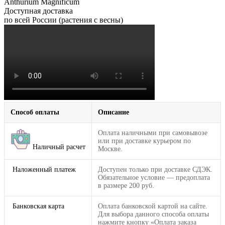
Anthurium Magnificum
Доступная доставка
по всей России (растения с весны)
Способ оплаты
Описание
Оплата наличными при самовывозе
или при доставке курьером по
Наличный расчет
Москве.
Наложенный платеж
Доступен только при доставке СДЭК.
Обязательное условие — предоплата
в размере 200 руб.
Банковская карта
Оплата банковской картой на сайте.
Для выбора данного способа оплаты
нажмите кнопку «Оплата заказа