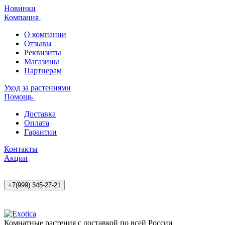
Новинки
Компания
О компании
Отзывы
Реквизиты
Магазины
Партнерам
Уход за растениями
Помощь
Доставка
Оплата
Гарантии
Контакты
Акции
+7(999) 345-27-21
Комнатные растения с доставкой по всей России