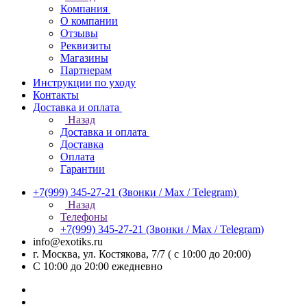
Компания
О компании
Отзывы
Реквизиты
Магазины
Партнерам
Инструкции по уходу
Контакты
Доставка и оплата
Назад
Доставка и оплата
Доставка
Оплата
Гарантии
+7(999) 345-27-21
(Звонки / Max / Telegram)
Назад
Телефоны
+7(999) 345-27-21
(Звонки / Max / Telegram)
info@exotiks.ru
г. Москва, ул. Костякова, 7/7 ( с 10:00 до 20:00)
С 10:00 до 20:00
ежедневно