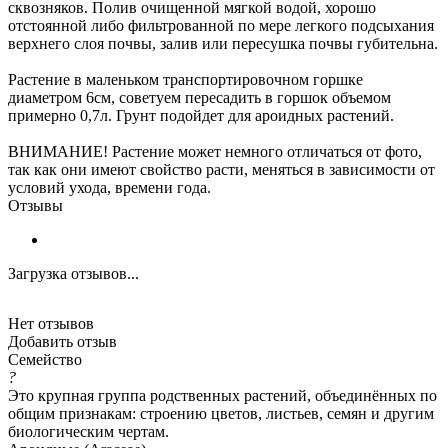
сквозняков. Полив очищенной мягкой водой, хорошо
отстоянной либо фильтрованной по мере легкого подсыхания
верхнего слоя почвы, залив или пересушка почвы губительна.
Растение в маленьком транспортировочном горшке
диаметром 6см, советуем пересадить в горшок объемом
примерно 0,7л. Грунт подойдет для ароидных растений.
ВНИМАНИЕ! Растение может немного отличаться от фото,
так как они имеют свойство расти, меняться в зависимости от
условий ухода, времени года.
Отзывы
Загрузка отзывов...
Нет отзывов
Добавить отзыв
Семейство
?
Это крупная группа родственных растений, объединённых по
общим признакам: строению цветов, листьев, семян и другим
биологическим чертам.