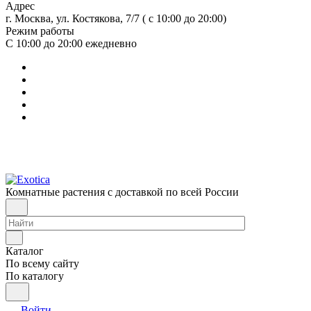
Адрес
г. Москва, ул. Костякова, 7/7 ( с 10:00 до 20:00)
Режим работы
С 10:00 до 20:00
ежедневно
Комнатные растения с доставкой по всей России
Каталог
По всему сайту
По каталогу
Войти