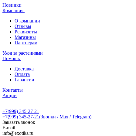
Новинки
Компания
О компании
Отзывы
Реквизиты
Магазины
Партнерам
Уход за растениями
Помощь
Доставка
Оплата
Гарантии
Контакты
Акции
+7(999) 345-27-21
+7(999) 345-27-21
(Звонки / Max / Telegram)
Заказать звонок
E-mail
info@exotiks.ru